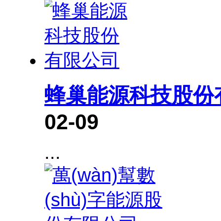
蜂巢能源科技股份
02-09
...